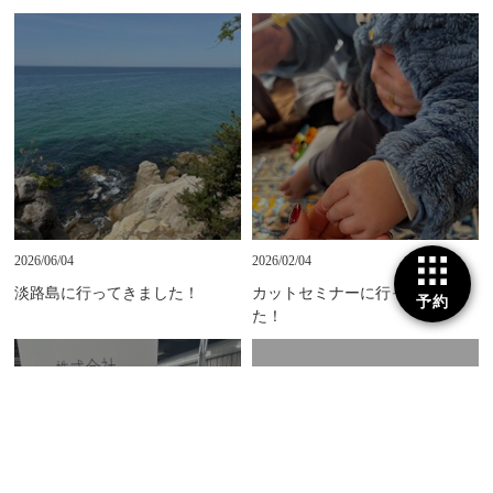
2026/06/04
2026/02/04
淡路島に行ってきました！
カットセミナーに行ってきまし
予約
た！