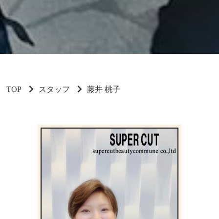
TOP
スタッフ
藤井 桃子