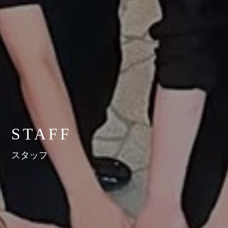
STAFF
スタッフ