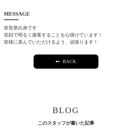
MESSAGE
奈良県出身です
笑顔で明るく接客することを心掛けています！
皆様に喜んでいただけるよう、頑張ります！
BACK
BLOG
このスタッフが書いた記事