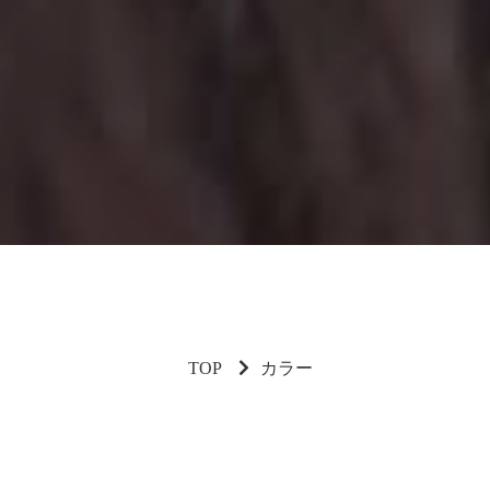
TOP
カラー