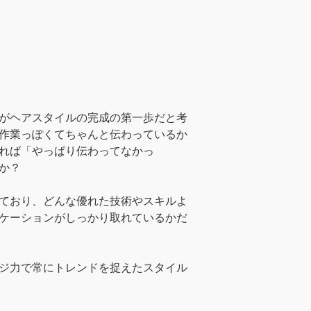
がヘアスタイルの完成の第一歩だと考
作業っぽくてちゃんと伝わっているか
れば「やっぱり伝わってなかっ
か？
ており、どんな優れた技術やスキルよ
ケーションがしっかり取れているかだ
ジ力で常にトレンドを捉えたスタイル