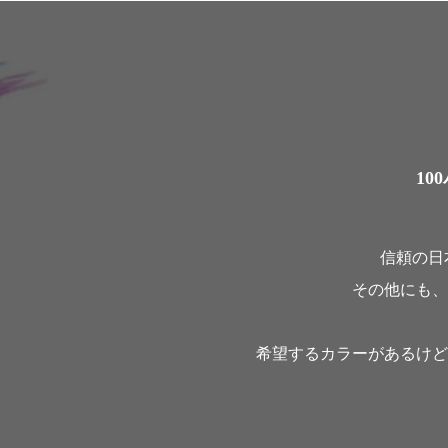
1
信頼の日
その他にも、
希望するカラーがあるけど