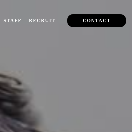
STAFF
RECRUIT
CONTACT