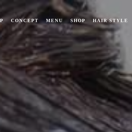
P
CONCEPT
MENU
SHOP
HAIR STYLE