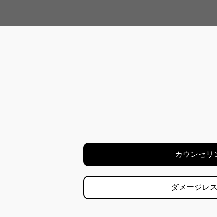
カウンセリ
ダメージレ