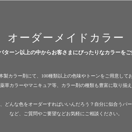
オーダーメイドカラー
00パターン以上の中からお客さまにぴったりなカラーをご
本製カラー剤にて、100種類以上の色味やトーンをご用意して
薬草カラーやマニキュア等、カラー剤の種類も豊富に取り揃え
、どんな色をオーダーすればいいんだろう？自分に似合うパー
など、ご質問やご要望などお気軽にご相談ください。