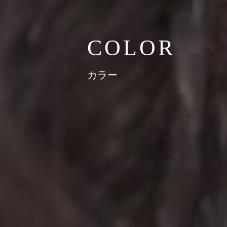
COLOR
カラー