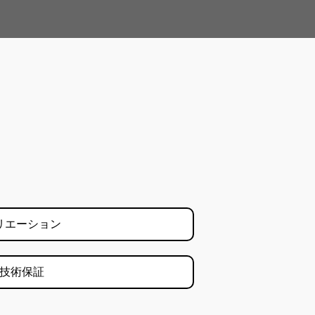
リエーション
技術保証