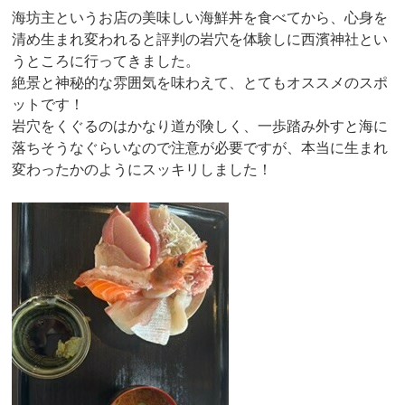
海坊主というお店の美味しい海鮮丼を食べてから、心身を
清め生まれ変われると評判の岩穴を体験しに西濱神社とい
うところに行ってきました。
絶景と神秘的な雰囲気を味わえて、とてもオススメのスポ
ットです！
岩穴をくぐるのはかなり道が険しく、一歩踏み外すと海に
落ちそうなぐらいなので注意が必要ですが、本当に生まれ
変わったかのようにスッキリしました！