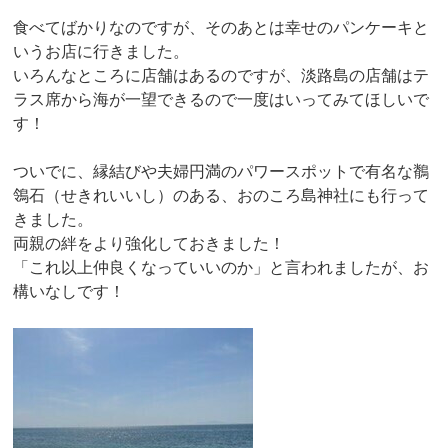
食べてばかりなのですが、そのあとは幸せのパンケーキと
いうお店に行きました。
いろんなところに店舗はあるのですが、淡路島の店舗はテ
ラス席から海が一望できるので一度はいってみてほしいで
す！
ついでに、縁結びや夫婦円満のパワースポットで有名な鶺
鴒石（せきれいいし）のある、おのころ島神社にも行って
きました。
両親の絆をより強化しておきました！
「これ以上仲良くなっていいのか」と言われましたが、お
構いなしです！