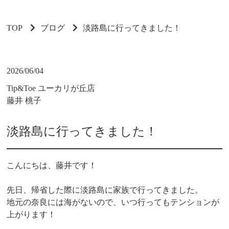
TOP
ブログ
淡路島に行ってきました！
2026/06/04
Tip&Toe ユーカリが丘店
藤井 桃子
淡路島に行ってきました！
こんにちは、藤井です！
先日、帰省した際に淡路島に家族で行ってきました。
地元の奈良には海がないので、いつ行ってもテンションが
上がります！