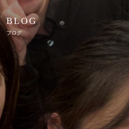
BLOG
ブログ