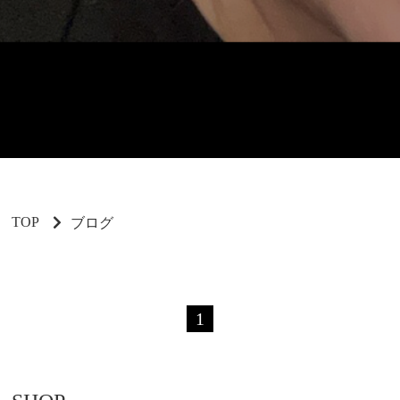
TOP
ブログ
1