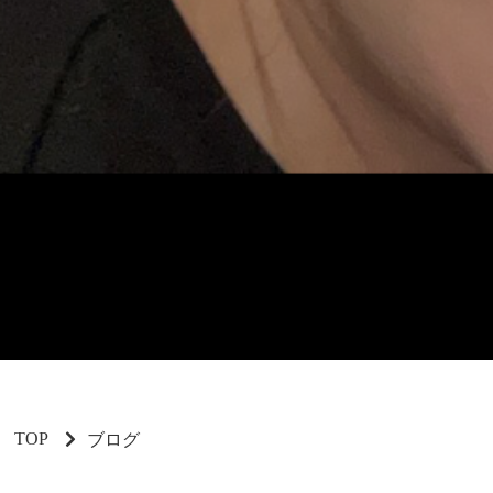
TOP
ブログ