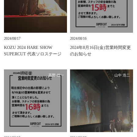
2024/08/17
2024/08/16
KOZU 2024 HARE SHOW
2024年8月16日(金)営業時間変更
SUPERCUT 代表ソロステージ
のお知らせ
高野 雄一
山中 浩二