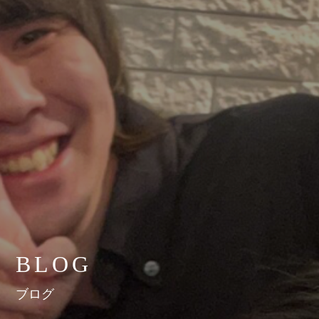
BLOG
ブログ