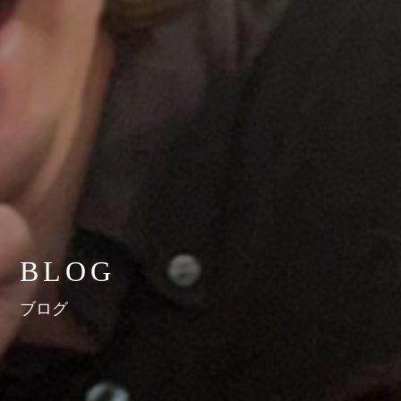
BLOG
ブログ