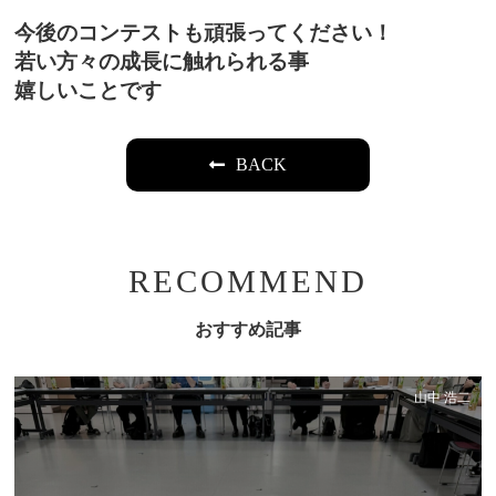
今後のコンテストも頑張ってください！
若い方々の成長に触れられる事
嬉しいことです
BACK
RECOMMEND
おすすめ記事
山中 浩二