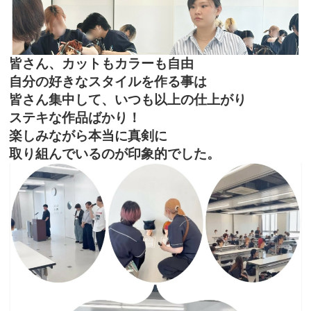
皆さん、カットもカラーも自由
自分の好きなスタイルを作る事は
皆さん集中して、いつも以上の仕上がり
ステキな作品ばかり！
楽しみながら本当に真剣に
取り組んでいるのが印象的でした。