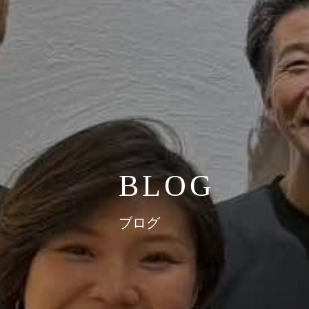
BLOG
ブログ