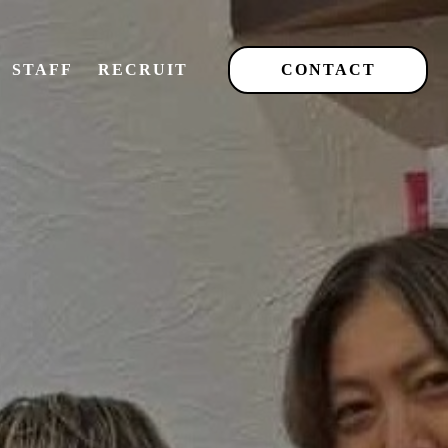
STAFF
RECRUIT
CONTACT