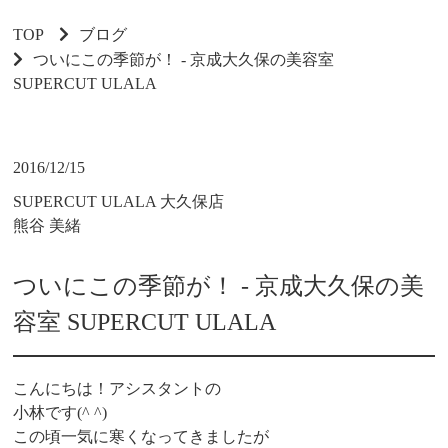
TOP
ブログ
ついにこの季節が！ - 京成大久保の美容室
SUPERCUT ULALA
2016/12/15
SUPERCUT ULALA 大久保店
熊谷 美緒
ついにこの季節が！ - 京成大久保の美
容室 SUPERCUT ULALA
こんにちは！アシスタントの
小林です(^ ^)
この頃一気に寒くなってきましたが