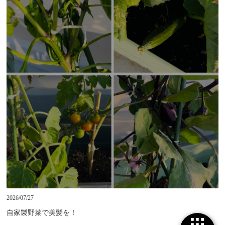
2026/07/27
自家製野菜で美髪を！