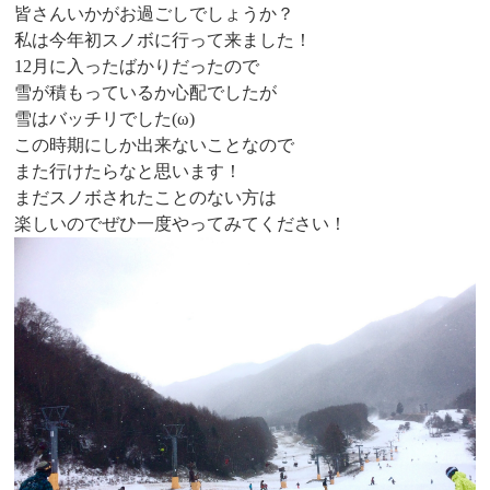
皆さんいかがお過ごしでしょうか？
私は今年初スノボに行って来ました！
12月に入ったばかりだったので
雪が積もっているか心配でしたが
雪はバッチリでした(ω)
この時期にしか出来ないことなので
また行けたらなと思います！
まだスノボされたことのない方は
楽しいのでぜひ一度やってみてください！