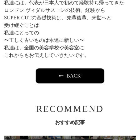
私達には、代表が日本人で初めて経験持ち帰ってきた
ロンドン ヴィダルサスーンの技術、経験から
SUPER CUTの基礎技術は、先輩後輩、来世へと
受け継ぐことは
私達にとっての
〜正しく古いものは永遠に新しい〜
私達は、全国の美容学校や美容室に
これからもお伝えしていきたいです。
BACK
RECOMMEND
おすすめ記事