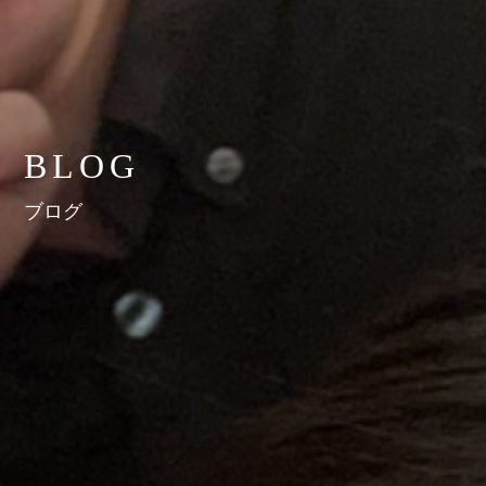
BLOG
ブログ