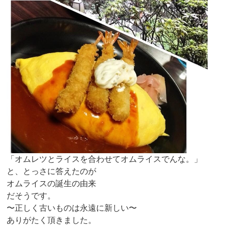
「オムレツとライスを合わせてオムライスでんな。」
と、とっさに答えたのが
オムライスの誕生の由来
だそうです。
〜正しく古いものは永遠に新しい〜
ありがたく頂きました。