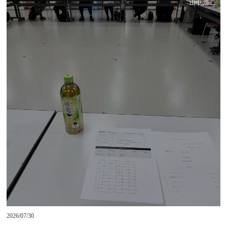
山中 浩二
2026/07/30