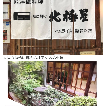
大阪心斎橋に都会のオアシスの中庭