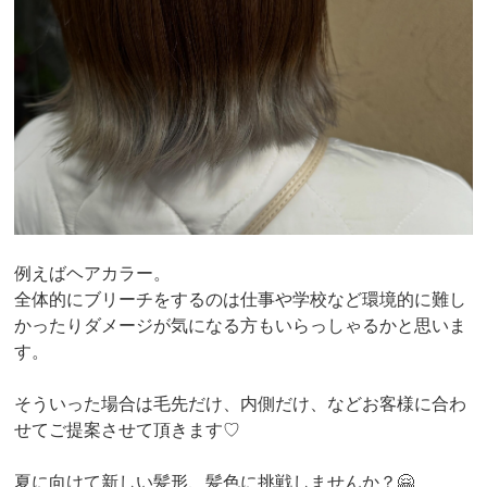
例えばヘアカラー。
全体的にブリーチをするのは仕事や学校など環境的に難し
かったりダメージが気になる方もいらっしゃるかと思いま
す。
そういった場合は毛先だけ、内側だけ、などお客様に合わ
せてご提案させて頂きます♡
夏に向けて新しい髪形、髪色に挑戦しませんか？🤗