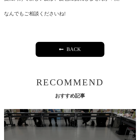
なんでもご相談くださいね!
BACK
RECOMMEND
おすすめ記事
山中 浩二