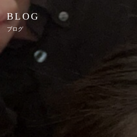
BLOG
ブログ