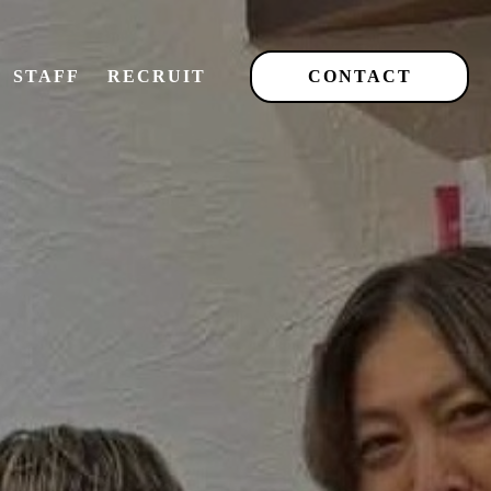
STAFF
RECRUIT
CONTACT