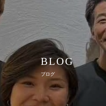
BLOG
ブログ