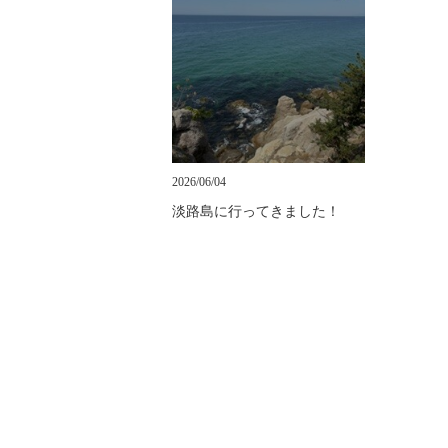
2026/06/04
淡路島に行ってきました！