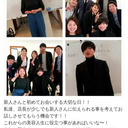
新人さんと初めてお会いする大切な日！！
私達、店長が少しでも新人さんに伝えられる事を考えてお
話しさせてもらう機会です！！
これからの美容人生に役立つ事があればいいな〜！