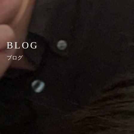
BLOG
ブログ