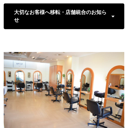
大切なお客様へ移転・店舗統合のお知ら
せ