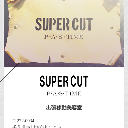
出張移動美容室
〒272-0034
千葉県市川市市川1-21-5