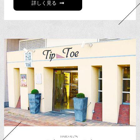
詳しく見る