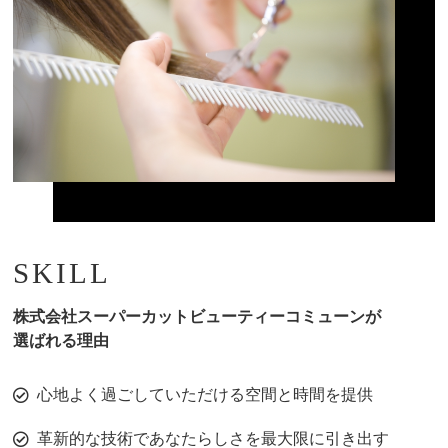
SKILL
株式会社スーパーカットビューティーコミューンが
選ばれる理由
心地よく過ごしていただける空間と時間を提供
革新的な技術であなたらしさを最大限に引き出す