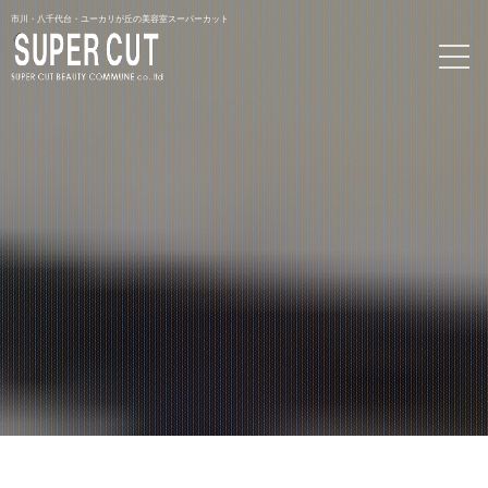
市川・八千代台・ユーカリが丘の美容室スーパーカット