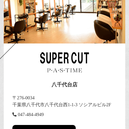
八千代台店
〒276-0034
千葉県八千代市八千代台西1-1-3 ソシアルビル2F
047-484-4949