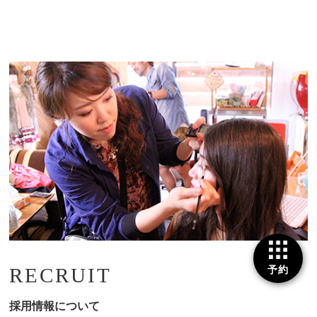
RECRUIT
予約
採用情報について