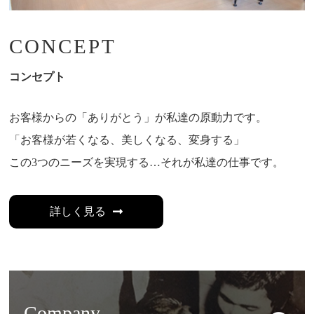
CONCEPT
コンセプト
お客様からの「ありがとう」が私達の原動力です。
「お客様が若くなる、美しくなる、変身する」
この3つのニーズを実現する…それが私達の仕事です。
詳しく見る
Company