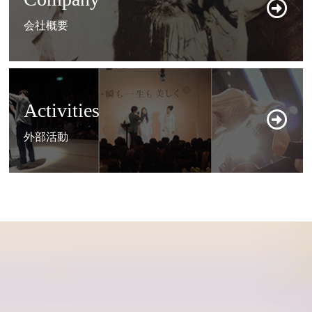
会社概要
Activities
外部活動