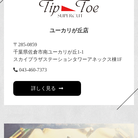
ユーカリが丘店
〒285-0859
千葉県佐倉市南ユーカリが丘1-1
スカイプラザステーションタワーアネックス棟1F
043-460-7373
詳しく見る